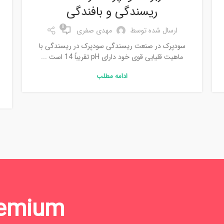
ریسندگی و بافندگی
0
ارسال شده توسط
مهدی صفری
سودپرک در صنعت ریسندگی سودپرک در ریسندگی با
ماهیت قلیایی قوی خود دارای pH تقریباً 14 است ...
ادامه مطلب
remium