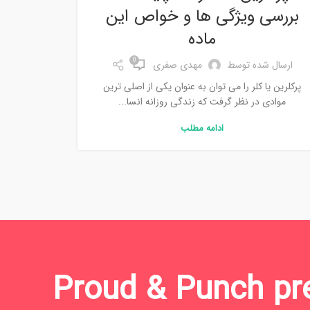
بررسی ویژگی ها و خواص این
ماده
0
ارسال شده توسط
مهدی صفری
پرکلرین یا کلر را می توان به عنوان یکی از اصلی ترین
موادی در نظر گرفت که زندگی روزانه انسا...
ادامه مطلب
Proud & Punch p