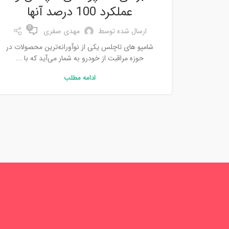
عملکرد 100 درصد آنها
0
ارسال شده توسط
مهدی صفری
شامپو های تاچلس یکی از نوآورانه‌ترین محصولات در
حوزه مراقبت از خودرو به شمار می‌آید که با ...
ادامه مطلب