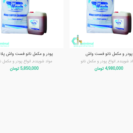
پودر و مکمل نانو فست واش
پودر و مکمل نانو فست واش پل
د شوینده
,
انواع پودر و مکمل نانو
مواد شوینده
,
انواع پودر و مکمل نا
4,980,000
تومان
5,850,000
تومان